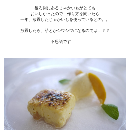
後ろ側にあるじゃかいもがとても
おいしかったので、作り方を聞いたら
一年、放置したじゃかいもを使っているとの。。
放置したら、芽とかシワシワになるのでは…？？
不思議です…。