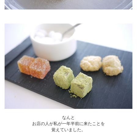
なんと
お店の人が私が一年半前に来たことを
覚えていました。