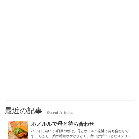
最近の記事
Recent Articles
ホノルルで母と待ち合わせ
ハワイに着いて3日目の朝は、母とホノルル空港で待ち合わせで
す。 しかし、娘の時差ボケがひどく、夜中はずーっとヒステリッ