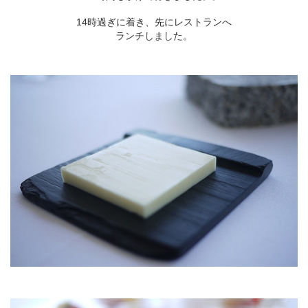
14時過ぎに着き、先にレストランへ
ランチしました。