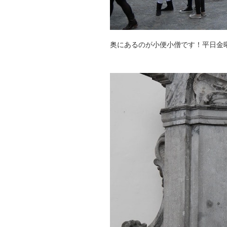
奥にあるのが小便小僧です！平日金