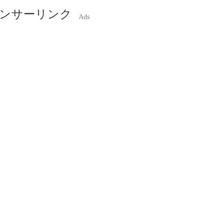
ンサーリンク
Ads