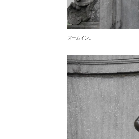
ズームイン。