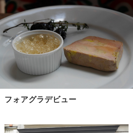
フォアグラデビュー