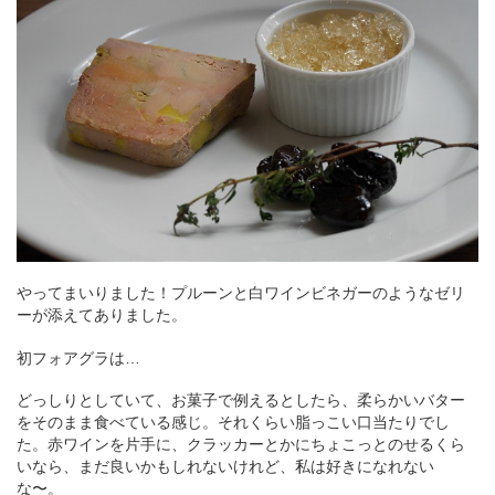
やってまいりました！プルーンと白ワインビネガーのようなゼリ
ーが添えてありました。
初フォアグラは…
どっしりとしていて、お菓子で例えるとしたら、柔らかいバター
をそのまま食べている感じ。それくらい脂っこい口当たりでし
た。赤ワインを片手に、クラッカーとかにちょこっとのせるくら
いなら、まだ良いかもしれないけれど、私は好きになれない
な〜。